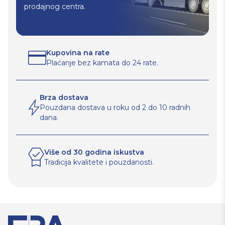
prodajnog centra.
Kupovina na rate
Plaćanje bez kamata do 24 rate.
Brza dostava
Pouzdana dostava u roku od 2 do 10 radnih
dana.
Više od 30 godina iskustva
Tradicija kvalitete i pouzdanosti.