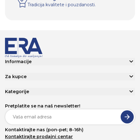
Tradicija kvalitete i pouzdanosti.
Informacije
Za kupce
Kategorije
Pretplatite se na naš newsletter!
Kontaktirajte nas (pon-pet; 8-16h)
Kontaktirajte prodajni centar