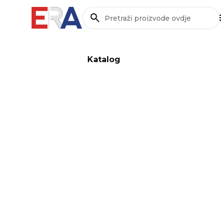
Pretraži
Katalog