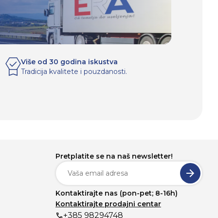
Više od 30 godina iskustva
Tradicija kvalitete i pouzdanosti.
Pretplatite se na naš newsletter!
Kontaktirajte nas (pon-pet; 8-16h)
Kontaktirajte prodajni centar
+385 98294748