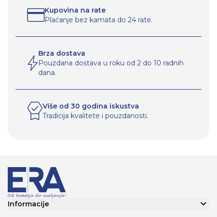
Kupovina na rate
Plaćanje bez kamata do 24 rate.
Brza dostava
Pouzdana dostava u roku od 2 do 10 radnih
dana.
Više od 30 godina iskustva
Tradicija kvalitete i pouzdanosti.
Informacije