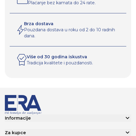
Plaćanje bez kamata do 24 rate.
Brza dostava
Pouzdana dostava u roku od 2 do 10 radnih
dana.
Više od 30 godina iskustva
Tradicija kvalitete i pouzdanosti.
Informacije
Za kupce