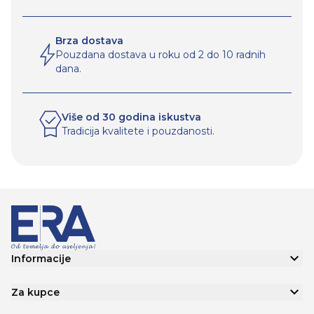
Brza dostava
Pouzdana dostava u roku od 2 do 10 radnih
dana.
Više od 30 godina iskustva
Tradicija kvalitete i pouzdanosti.
Informacije
Za kupce