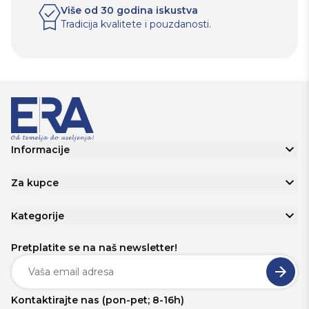
Više od 30 godina iskustva
Tradicija kvalitete i pouzdanosti.
Informacije
Za kupce
Kategorije
Pretplatite se na naš newsletter!
Kontaktirajte nas (pon-pet; 8-16h)