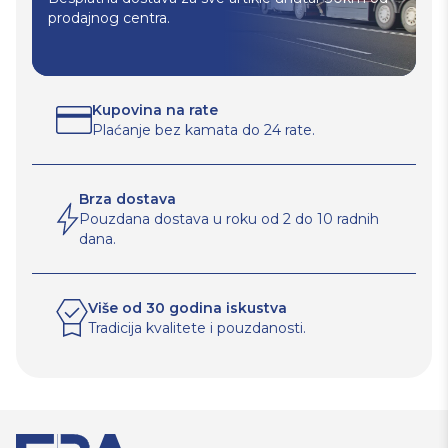
prodajnog centra.
Kupovina na rate
Plaćanje bez kamata do 24 rate.
Brza dostava
Pouzdana dostava u roku od 2 do 10 radnih
dana.
Više od 30 godina iskustva
Tradicija kvalitete i pouzdanosti.