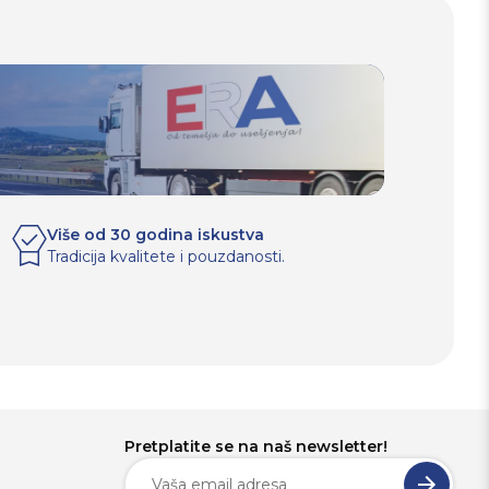
Više od 30 godina iskustva
Tradicija kvalitete i pouzdanosti.
Pretplatite se na naš newsletter!