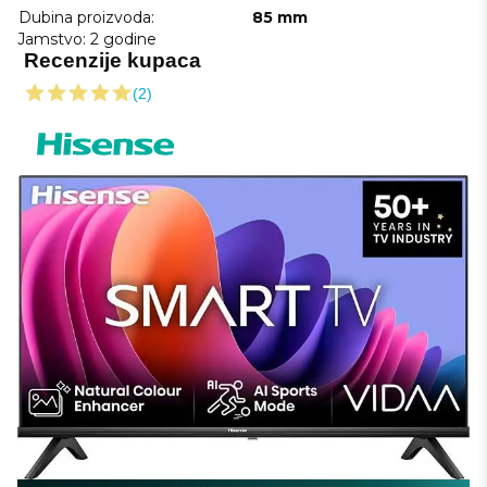
Dubina proizvoda:
85 mm
Jamstvo: 2 godine
Recenzije kupaca
(2)