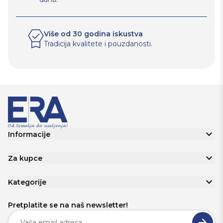
Više od 30 godina iskustva
Tradicija kvalitete i pouzdanosti.
Informacije
Za kupce
Kategorije
Pretplatite se na naš newsletter!