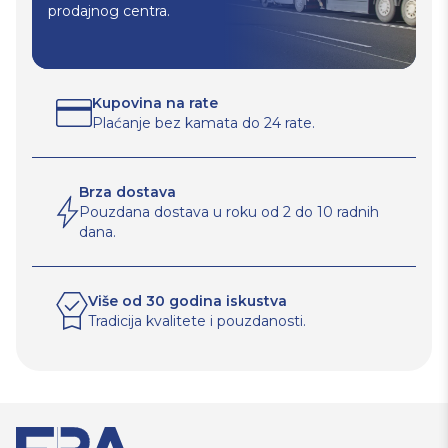
prodajnog centra.
Kupovina na rate
Plaćanje bez kamata do 24 rate.
Brza dostava
Pouzdana dostava u roku od 2 do 10 radnih
dana.
Više od 30 godina iskustva
Tradicija kvalitete i pouzdanosti.