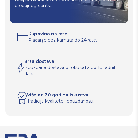
prodajnog centra.
Kupovina na rate
Plaćanje bez kamata do 24 rate.
Brza dostava
Pouzdana dostava u roku od 2 do 10 radnih
dana.
Više od 30 godina iskustva
Tradicija kvalitete i pouzdanosti.