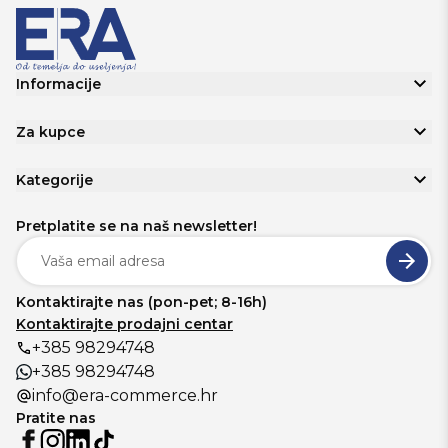
Informacije
Za kupce
Kategorije
Pretplatite se na naš newsletter!
Kontaktirajte nas (pon-pet; 8-16h)
Kontaktirajte prodajni centar
+385 98294748
+385 98294748
info@era-commerce.hr
Pratite nas