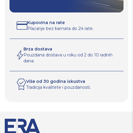
Kupovina na rate
Plaćanje bez kamata do 24 rate.
Brza dostava
Pouzdana dostava u roku od 2 do 10 radnih
dana.
Više od 30 godina iskustva
Tradicija kvalitete i pouzdanosti.