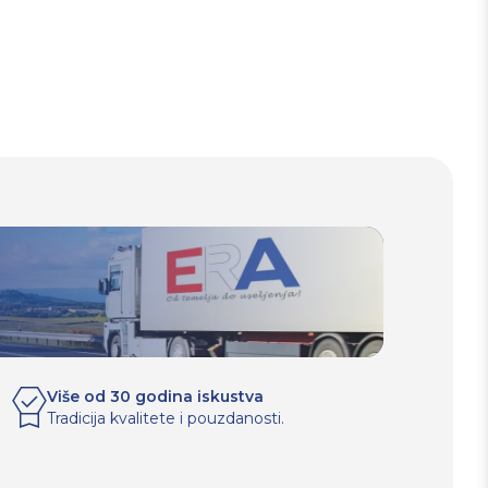
Više od 30 godina iskustva
Tradicija kvalitete i pouzdanosti.