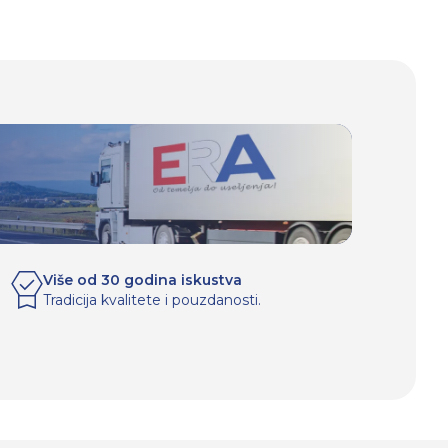
Više od 30 godina iskustva
Tradicija kvalitete i pouzdanosti.