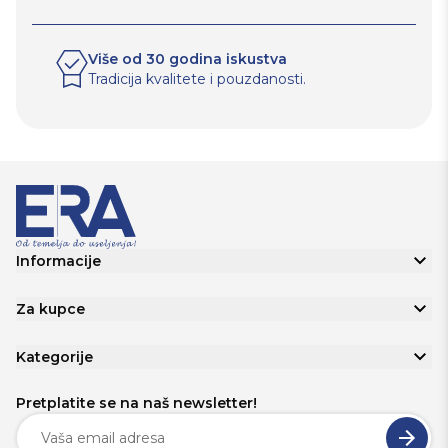
Više od 30 godina iskustva
Tradicija kvalitete i pouzdanosti.
Informacije
Za kupce
Kategorije
Pretplatite se na naš newsletter!