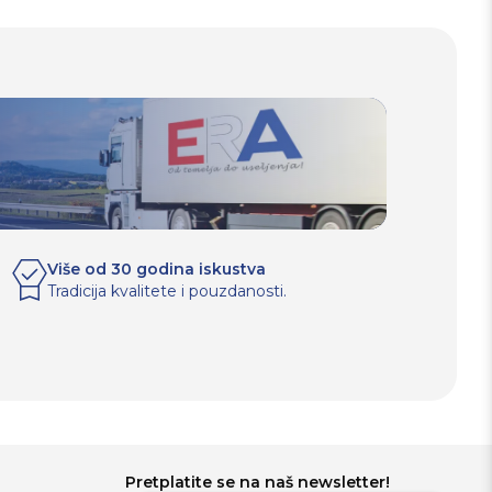
Više od 30 godina iskustva
Tradicija kvalitete i pouzdanosti.
Pretplatite se na naš newsletter!