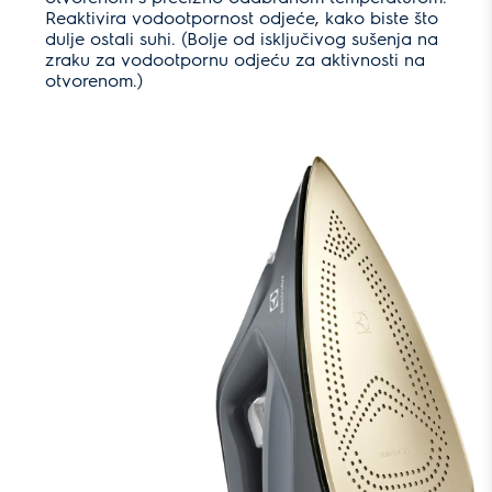
Reaktivira vodootpornost odjeće, kako biste što
dulje ostali suhi. (Bolje od isključivog sušenja na
zraku za vodootpornu odjeću za aktivnosti na
otvorenom.)