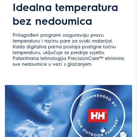
Idealna temperatura
bez nedoumica
Prilagođeni programi osiguravaju pravu
temperaturu i razinu pare za svaki materijal.
Kada digitalna parna postaja postigne točnu
temperaturu, uključuje se prednje svjetlo.
Patentirana tehnologija PrecisionCare™ eliminira
sve nedoumice u vezi s glačanjem.