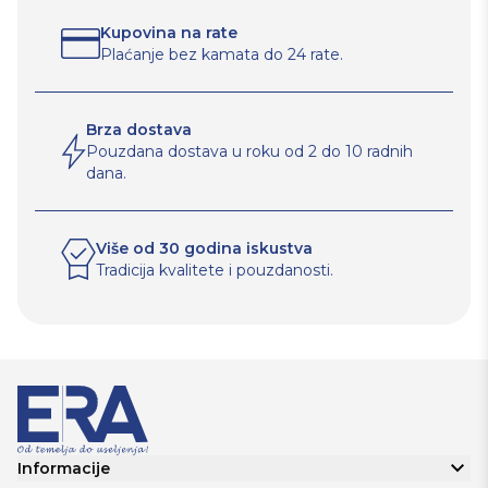
Kupovina na rate
Plaćanje bez kamata do 24 rate.
Brza dostava
Pouzdana dostava u roku od 2 do 10 radnih
dana.
Više od 30 godina iskustva
Tradicija kvalitete i pouzdanosti.
Informacije