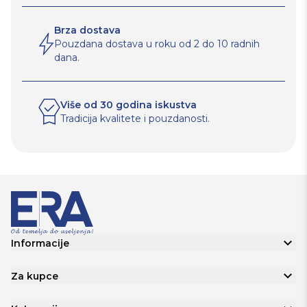
Brza dostava
Pouzdana dostava u roku od 2 do 10 radnih
dana.
Više od 30 godina iskustva
Tradicija kvalitete i pouzdanosti.
Informacije
Za kupce