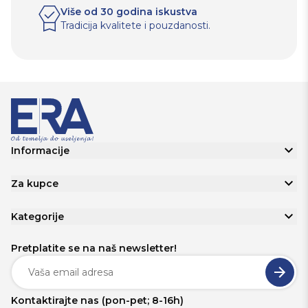
Više od 30 godina iskustva
Tradicija kvalitete i pouzdanosti.
Informacije
Za kupce
Kategorije
Pretplatite se na naš newsletter!
Kontaktirajte nas (pon-pet; 8-16h)