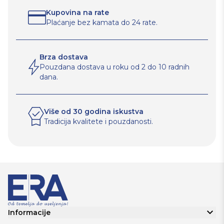
Kupovina na rate
Plaćanje bez kamata do 24 rate.
Brza dostava
Pouzdana dostava u roku od 2 do 10 radnih
dana.
Više od 30 godina iskustva
Tradicija kvalitete i pouzdanosti.
Informacije