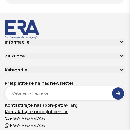
Informacije
Za kupce
Kategorije
Pretplatite se na naš newsletter!
Kontaktirajte nas (pon-pet; 8-16h)
Kontaktirajte prodajni centar
+385 98294748
+385 98294748