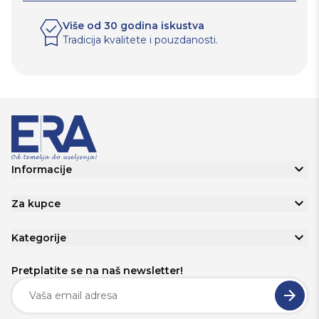
Više od 30 godina iskustva
Tradicija kvalitete i pouzdanosti.
Informacije
Za kupce
Kategorije
Pretplatite se na naš newsletter!