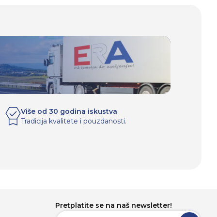
Više od 30 godina iskustva
Tradicija kvalitete i pouzdanosti.
Pretplatite se na naš newsletter!