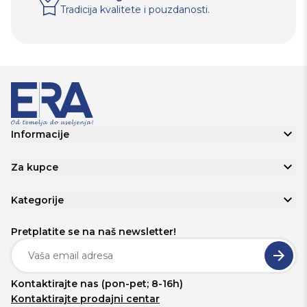
Tradicija kvalitete i pouzdanosti.
Informacije
Za kupce
Kategorije
Pretplatite se na naš newsletter!
Kontaktirajte nas (pon-pet; 8-16h)
Kontaktirajte prodajni centar