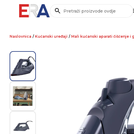
Pretraži
Naslovnica
/
Kućanski uređaji
/
Mali kućanski aparati čišćenje i 