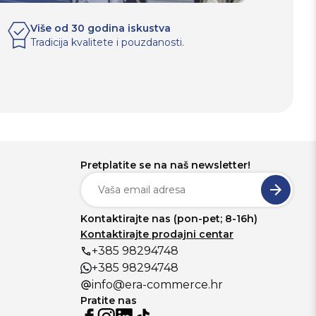
Više od 30 godina iskustva
Tradicija kvalitete i pouzdanosti.
Pretplatite se na naš newsletter!
Kontaktirajte nas (pon-pet; 8-16h)
Kontaktirajte prodajni centar
+385 98294748
+385 98294748
info@era-commerce.hr
Pratite nas