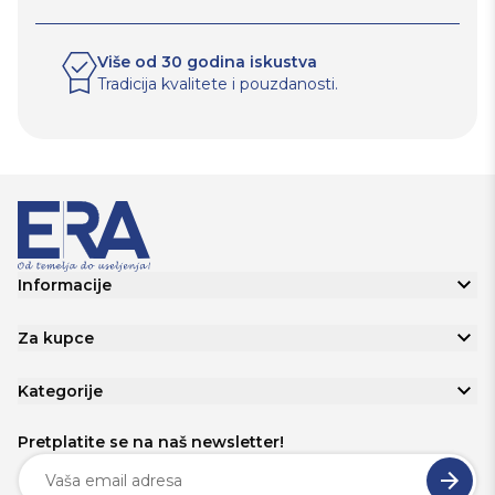
Više od 30 godina iskustva
Tradicija kvalitete i pouzdanosti.
Informacije
Za kupce
Kategorije
Pretplatite se na naš newsletter!