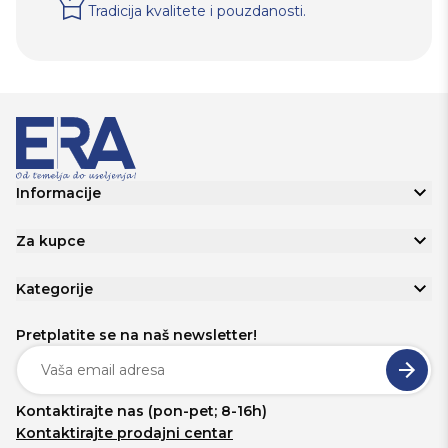
Tradicija kvalitete i pouzdanosti.
Informacije
Za kupce
Kategorije
Pretplatite se na naš newsletter!
Kontaktirajte nas (pon-pet; 8-16h)
Kontaktirajte prodajni centar