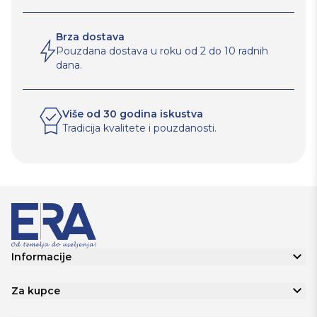
Brza dostava
Pouzdana dostava u roku od 2 do 10 radnih
dana.
Više od 30 godina iskustva
Tradicija kvalitete i pouzdanosti.
Informacije
Za kupce