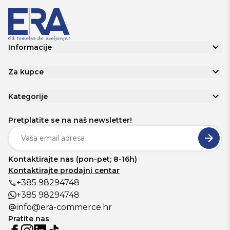
Informacije
Za kupce
Kategorije
Pretplatite se na naš newsletter!
Kontaktirajte nas (pon-pet; 8-16h)
Kontaktirajte prodajni centar
+385 98294748
+385 98294748
info@era-commerce.hr
Pratite nas