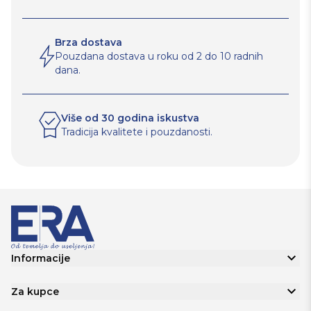
Brza dostava
Pouzdana dostava u roku od 2 do 10 radnih
dana.
Više od 30 godina iskustva
Tradicija kvalitete i pouzdanosti.
Informacije
Za kupce