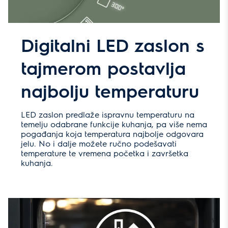
Digitalni LED zaslon s
tajmerom postavlja
najbolju temperaturu
LED zaslon predlaže ispravnu temperaturu na
temelju odabrane funkcije kuhanja, pa više nema
pogađanja koja temperatura najbolje odgovara
jelu. No i dalje možete ručno podešavati
temperature te vremena početka i završetka
kuhanja.