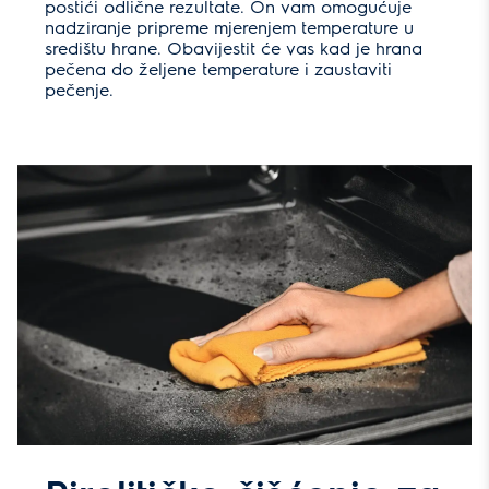
postići odlične rezultate. On vam omogućuje
nadziranje pripreme mjerenjem temperature u
središtu hrane. Obavijestit će vas kad je hrana
pečena do željene temperature i zaustaviti
pečenje.