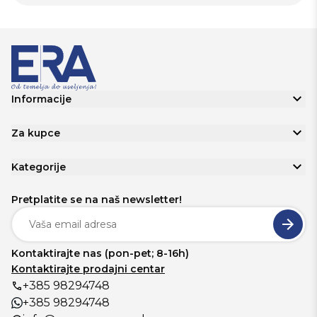
Informacije
Za kupce
Kategorije
Pretplatite se na naš newsletter!
Kontaktirajte nas (pon-pet; 8-16h)
Kontaktirajte prodajni centar
+385 98294748
+385 98294748