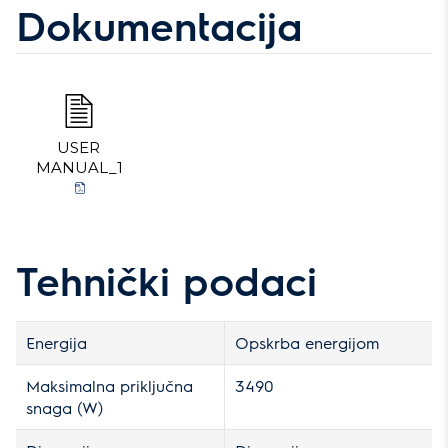
Dokumentacija
USER
MANUAL_1
Tehnički podaci
Energija
Opskrba energijom
Maksimalna priključna
3490
snaga (W)