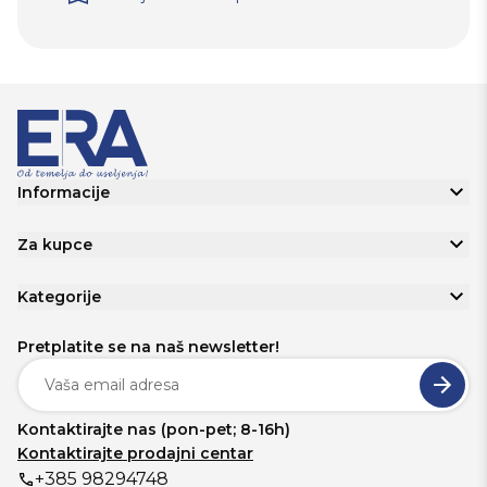
Informacije
Za kupce
Kategorije
Pretplatite se na naš newsletter!
Kontaktirajte nas (pon-pet; 8-16h)
Kontaktirajte prodajni centar
+385 98294748