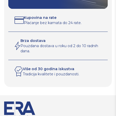
Kupovina na rate
Plaćanje bez kamata do 24 rate.
Brza dostava
Pouzdana dostava u roku od 2 do 10 radnih
dana.
Više od 30 godina iskustva
Tradicija kvalitete i pouzdanosti.