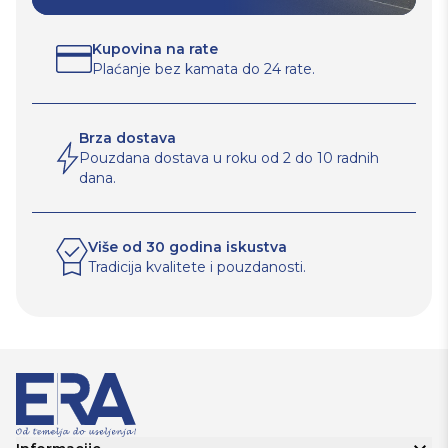
Kupovina na rate
Plaćanje bez kamata do 24 rate.
Brza dostava
Pouzdana dostava u roku od 2 do 10 radnih
dana.
Više od 30 godina iskustva
Tradicija kvalitete i pouzdanosti.