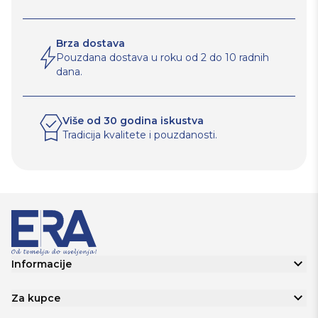
Brza dostava
Pouzdana dostava u roku od 2 do 10 radnih
dana.
Više od 30 godina iskustva
Tradicija kvalitete i pouzdanosti.
Informacije
Za kupce