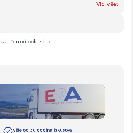
Vidi više
izrađen od poliresina.
Više od 30 godina iskustva