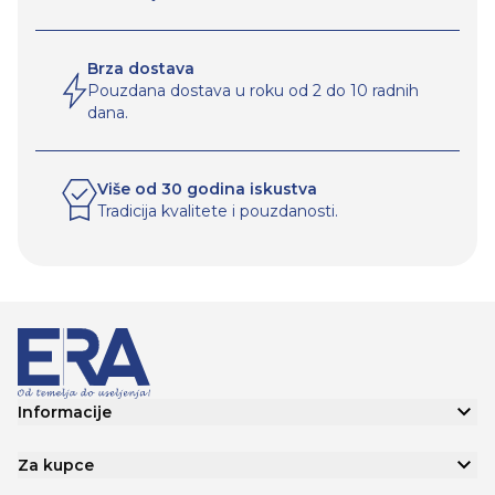
Brza dostava
Pouzdana dostava u roku od 2 do 10 radnih
dana.
Više od 30 godina iskustva
Tradicija kvalitete i pouzdanosti.
Informacije
Za kupce