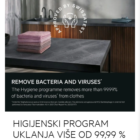
HIGIJENSKI PROGRAM
UKLANJA VIŠE OD 99,99 %