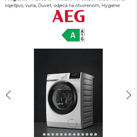
osjetljivo, vuna, Duvet, odjeća na otvorenom, Hygiene