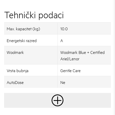
Tehnički podaci
Max. kapacitet (kg)
10.0
Energetski razred
A
Woolmark
Woolmark Blue + Certified
Ariel/Lenor
Vrsta bubnja
Gentle Care
AutoDose
Ne