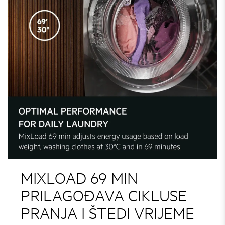
MIXLOAD 69 MIN
PRILAGOĐAVA CIKLUSE
PRANJA I ŠTEDI VRIJEME