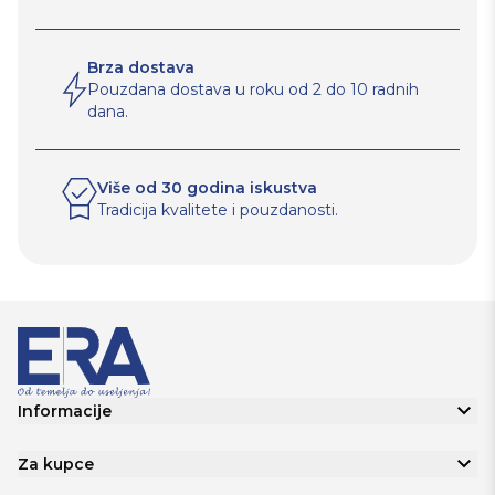
Brza dostava
Pouzdana dostava u roku od 2 do 10 radnih
dana.
Više od 30 godina iskustva
Tradicija kvalitete i pouzdanosti.
Informacije
Za kupce