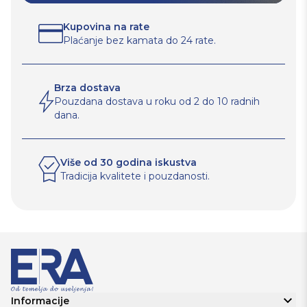
Kupovina na rate
Plaćanje bez kamata do 24 rate.
Brza dostava
Pouzdana dostava u roku od 2 do 10 radnih
dana.
Više od 30 godina iskustva
Tradicija kvalitete i pouzdanosti.
Informacije