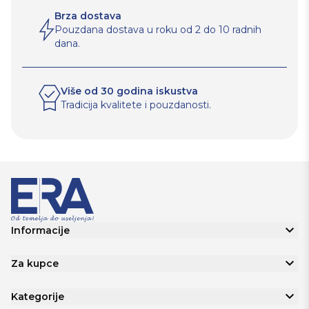
Brza dostava
Pouzdana dostava u roku od 2 do 10 radnih
dana.
Više od 30 godina iskustva
Tradicija kvalitete i pouzdanosti.
Informacije
Za kupce
Kategorije