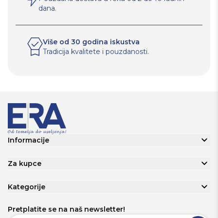
dana.
Više od 30 godina iskustva
Tradicija kvalitete i pouzdanosti.
Informacije
Za kupce
Kategorije
Pretplatite se na naš newsletter!