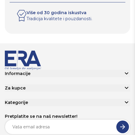
Više od 30 godina iskustva
Tradicija kvalitete i pouzdanosti.
Informacije
Za kupce
Kategorije
Pretplatite se na naš newsletter!