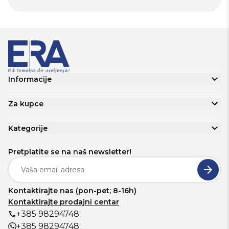
Informacije
Za kupce
Kategorije
Pretplatite se na naš newsletter!
Kontaktirajte nas (pon-pet; 8-16h)
Kontaktirajte prodajni centar
+385 98294748
+385 98294748