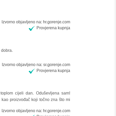
Izvorno objavljeno na: hr.gorenje.com
Provjerena kupnja
e dobra.
Izvorno objavljeno na: sr.gorenje.com
Provjerena kupnja
 toplom cijeli dan. Oduševljena sam!
kao proizvođač koji točno zna što mi
Izvorno objavljeno na: hr.gorenje.com