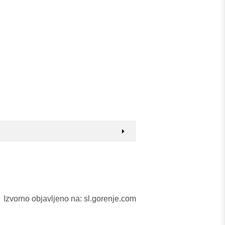
Izvorno objavljeno na: sl.gorenje.com